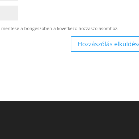
 mentése a böngészőben a következő hozzászólásomhoz.