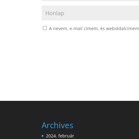
A nevem, e-mail címem, és weboldalcímem
Archives
2024. február