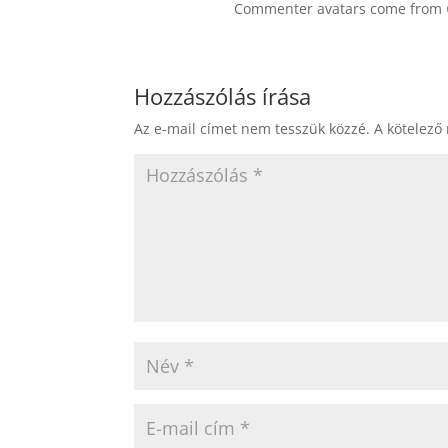
Commenter avatars come from
Hozzászólás írása
Az e-mail címet nem tesszük közzé.
A kötelező